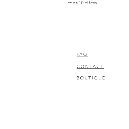
Lot de 10 pièces
FAQ
CONTACT
BOUTIQUE