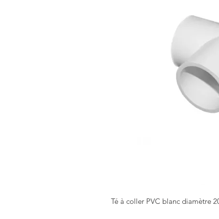
Té à coller PVC blanc diamètre