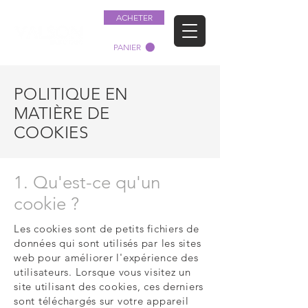
ACHETER
PANIER
POLITIQUE EN
MATIÈRE DE
COOKIES
1. Qu'est-ce qu'un
cookie ?
Les cookies sont de petits fichiers de
données qui sont utilisés par les sites
web pour améliorer l'expérience des
utilisateurs. Lorsque vous visitez un
site utilisant des cookies, ces derniers
sont téléchargés sur votre appareil