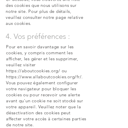
des cookies que nous utilisons sur
notre site. Pour plus de détails,
veuillez consulter notre page relative
aux cookies.
4. Vos préférences :
Pour en savoir davantage sur les
cookies, y compris comment les
afficher, les gérer et les supprimer,
veuillez visiter
https://aboutcookies.org/
ou
https://www.allaboutcookies.org/fr/.
Vous pouvez également configurer
votre navigateur pour bloquer les
cookies ou pour recevoir une alerte
avant qu'un cookie ne soit stocké sur
votre appareil. Veuillez noter que la
désactivation des cookies peut
affecter votre accès à certaines parties
de notre site.