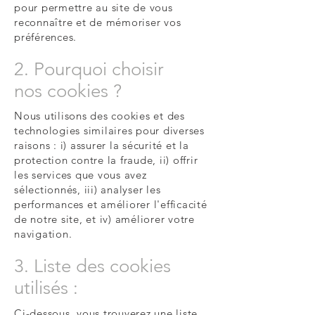
pour permettre au site de vous
reconnaître et de mémoriser vos
préférences.
2. Pourquoi choisir
nos cookies ?
Nous utilisons des cookies et des
technologies similaires pour diverses
raisons : i) assurer la sécurité et la
protection contre la fraude, ii) offrir
les services que vous avez
sélectionnés, iii) analyser les
performances et améliorer l'efficacité
de notre site, et iv) améliorer votre
navigation.
3. Liste des cookies
utilisés :
Ci-dessous, vous trouverez une liste