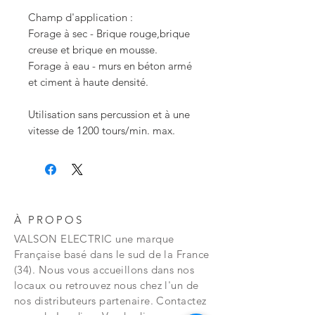
Champ d'application :
Forage à sec - Brique rouge,brique
creuse et brique en mousse.
Forage à eau - murs en béton armé
et ciment à haute densité.
Utilisation sans percussion et à une
vitesse de 1200 tours/min. max.
À PROPOS
VALSON ELECTRIC une marque
Française basé dans le sud de la France
(34). Nous vous accueillons dans nos
locaux ou retrouvez nous chez l'un de
nos distributeurs partenaire. Contactez