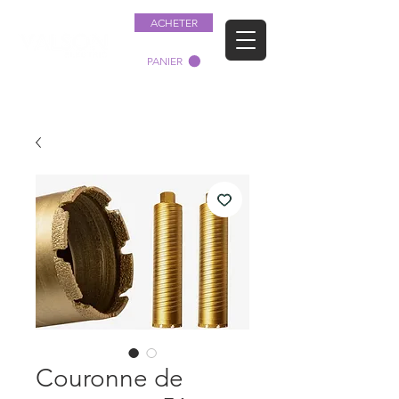
ACHETER
PANIER
Couronne de