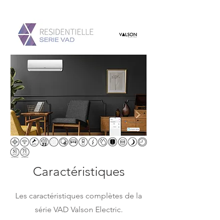
Caractéristiques
Les caractéristiques complètes de la
série VAD Valson Electric.