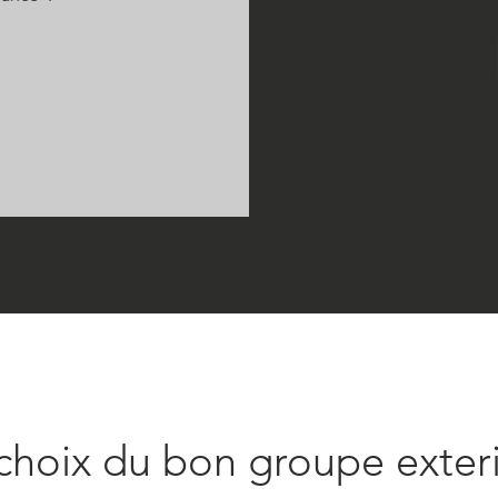
choix du bon groupe exter