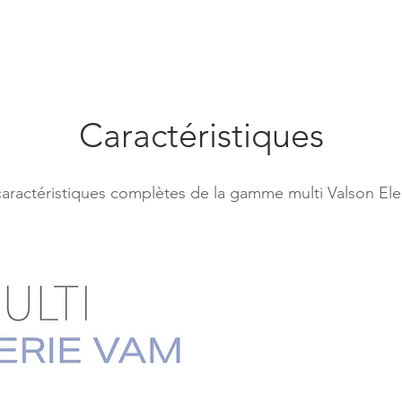
Caractéristiques
caractéristiques complètes de la gamme multi Valson Elec