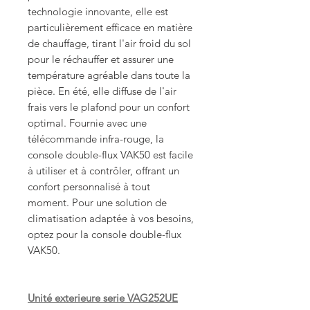
technologie innovante, elle est
particulièrement efficace en matière
de chauffage, tirant l'air froid du sol
pour le réchauffer et assurer une
température agréable dans toute la
pièce. En été, elle diffuse de l'air
frais vers le plafond pour un confort
optimal. Fournie avec une
télécommande infra-rouge, la
console double-flux VAK50 est facile
à utiliser et à contrôler, offrant un
confort personnalisé à tout
moment. Pour une solution de
climatisation adaptée à vos besoins,
optez pour la console double-flux
VAK50.
Unité exterieure serie VAG252UE